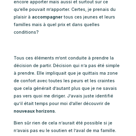
encore apporter mais aussi et surtout sur ce
qu’elle pouvait m’apporter. Certes, je prenais du
plaisir à
accompagner
tous ces jeunes et leurs
familles mais à quel prix et dans quelles
conditions?
Tous ces éléments m’ont conduite à prendre la
décision de partir. Décision qui n’a pas été simple
à prendre. Elle impliquait que je quittais ma zone
de confort avec toutes les peurs et les craintes
que cela générait d’autant plus que je ne savais
pas vers quoi me diriger. J’avais juste identifié
qu’il était temps pour moi d’aller découvrir de
nouveaux horizons
.
Bien sûr rien de cela n’aurait été possible si je
n’avais pas eu le soutien et l’aval de ma famille.