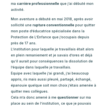
ma
carrière professionnelle
que j’ai débuté mon
activité.
Mon aventure a débuté en mai 2018, après avoir
sollicité une
rupture conventionnelle
pour quitter
mon poste d’éducatrice spécialisée dans la
Protection de L’Enfance que j’occupais depuis
près de 17 ans.
L’institution pour laquelle je travaillais était alors
en plein remaniement et je savais d’ores et déjà
qu’il aurait pour conséquences la dissolution de
l’équipe dans laquelle je travaillais.
Equipe avec laquelle j’ai grandi, j’ai beaucoup
appris, ris mais aussi pleuré, partagé, échangé,
épanouie quelque soit mon choix j’étais amenée à
quitter mes collègues.
Cela m’a donc amené à me
questionner
sur ma
place au sein de l’institution, ce que je pouvais