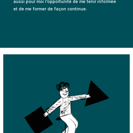
aussi pour moi l’opportunité de me tenir informée
et de me former de façon continue.