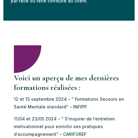
par telle ou telle conduite du client.
Voici un aperçu de mes dernières
formations réalisées :
12 et 13 septembre 2024 – “ Formations Secours en
Santé Mentale standard” – INFIPP
11/04 et 23/05 2024 – “ S’inspirer de l’entretien
motivationnel pour enrichir ses pratiques
d’accompagnement” – CARIFOREF