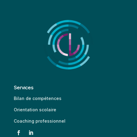
Services
Bilan de compétences
Orientation scolaire
Coaching professionnel