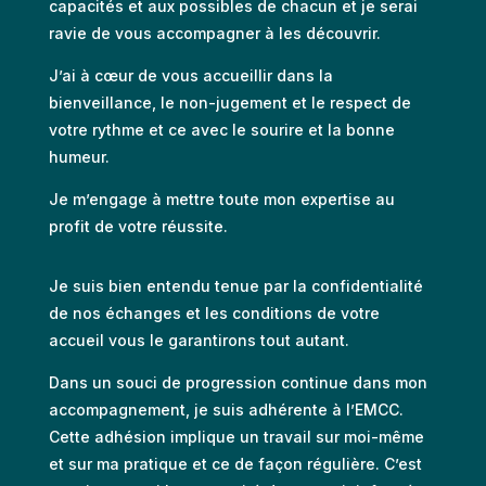
capacités et aux possibles de chacun et je serai
ravie de vous accompagner à les découvrir.
J’ai à cœur de vous accueillir dans la
bienveillance, le non-jugement et le respect de
votre rythme et ce avec le sourire et la bonne
humeur.
Je m’engage à mettre toute mon expertise au
profit de votre réussite.
Je suis bien entendu tenue par la confidentialité
de nos échanges et les conditions de votre
accueil vous le garantirons tout autant.
Dans un souci de progression continue dans mon
accompagnement, je suis adhérente à l’EMCC.
Cette adhésion implique un travail sur moi-même
et sur ma pratique et ce de façon régulière. C’est