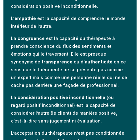
considération positive inconditionnelle.
L’
empathie
est la capacité de comprendre le monde
intérieur de l’autre.
La
congruence
est la capacité du thérapeute à
prendre conscience du flux des sentiments et
émotions qui le traversent. Elle est presque
synonyme de
transparence
ou d’
authenticité
en ce
sens que le thérapeute ne se présente pas comme
un expert mais comme une personne réelle qui ne se
cache pas derrière une façade de professionnel.
La
considération positive inconditionnelle
(ou
regard positif inconditionnel) est la capacité de
considérer l’autre (le client) de manière positive,
c’est-à-dire sans jugement ni évaluation.
L’acceptation du thérapeute n’est pas conditionnée