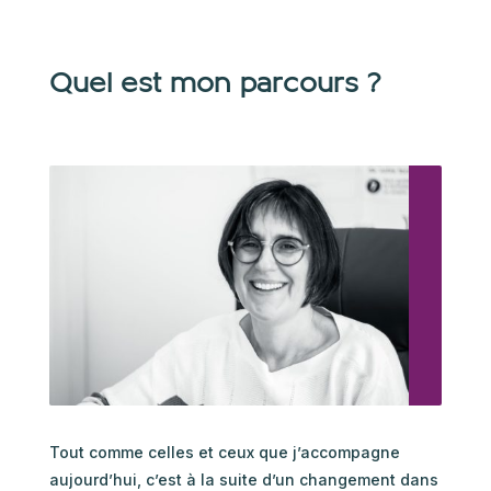
Quel est mon parcours ?
Tout comme celles et ceux que j’accompagne
aujourd’hui, c’est à la suite d’un changement dans