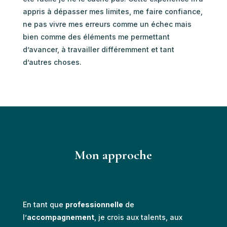
appris à dépasser mes limites, me faire confiance,
ne pas vivre mes erreurs comme un échec mais
bien comme des éléments me permettant
d’avancer, à travailler différemment et tant
d’autres choses.
Mon approche
En tant que
professionnelle
de
l’
accompagnement
, je crois aux talents, aux