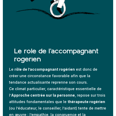
Le rôle de l’accompagnant
rogérien
Le
rôle de l’accompagnant rogérien
est donc de
créer une circonstance favorable afin que la
tendance actualisante reprenne son cours.
Ce climat particulier, caractéristique essentielle de
l’
Approche centrée sur la personne
, repose sur trois
attitudes fondamentales que le
thérapeute rogérien
(ou l’éducateur, le conseiller, l’aidant) tente de mettre
en œuvre : l’empathie, la congruence et la