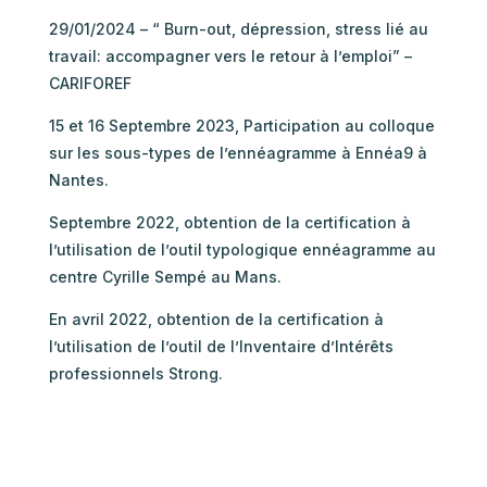
29/01/2024 – “ Burn-out, dépression, stress lié au
travail: accompagner vers le retour à l’emploi” –
CARIFOREF
15 et 16 Septembre 2023, Participation au colloque
sur les sous-types de l’ennéagramme à Ennéa9 à
Nantes.
Septembre 2022, obtention de la certification à
l’utilisation de l’outil typologique ennéagramme au
centre Cyrille Sempé au Mans.
En avril 2022, obtention de la certification à
l’utilisation de l’outil de l’Inventaire d’Intérêts
professionnels Strong.